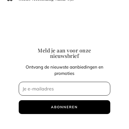
Meld je aan voor onze
nieuwsbrief
Ontvang de nieuwste aanbiedingen en
promoties
ABONNEREN