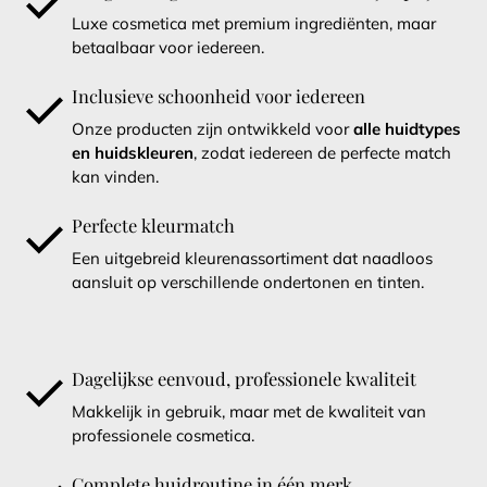
Luxe cosmetica met premium ingrediënten, maar
betaalbaar voor iedereen.
Inclusieve schoonheid voor iedereen
Onze producten zijn ontwikkeld voor
alle huidtypes
en huidskleuren
, zodat iedereen de perfecte match
kan vinden.
Perfecte kleurmatch
Een uitgebreid kleurenassortiment dat naadloos
aansluit op verschillende ondertonen en tinten.
Dagelijkse eenvoud, professionele kwaliteit
Makkelijk in gebruik, maar met de kwaliteit van
professionele cosmetica.
Complete huidroutine in één merk